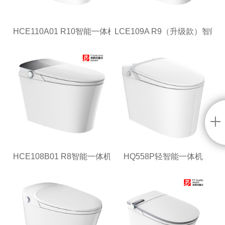
HCE110A01 R10智能一体机
LCE109A R9（升级款）智能
HCE108B01 R8智能一体机
HQ558P轻智能一体机