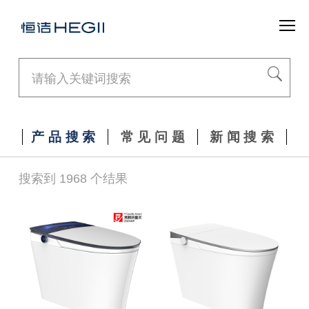
产品搜索
常见问题
新闻搜索
搜索到 1968 个结果