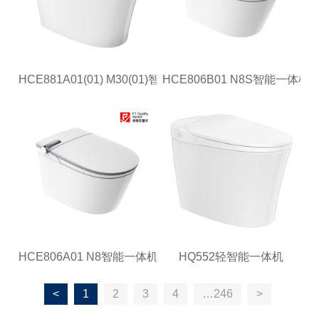
HCE881A01(01) M30(01)智能一体机
HCE806B01 N8S智能一体机
HCE806A01 N8智能一体机
HQ552轻智能一体机
<
1
2
3
4
…246
>