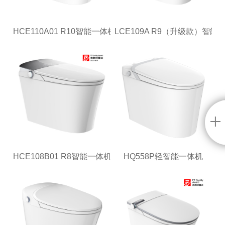
HCE110A01 R10智能一体机
LCE109A R9（升级款）智能
HCE108B01 R8智能一体机
HQ558P轻智能一体机