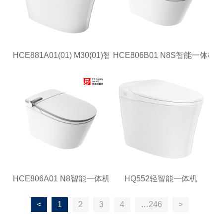
HCE881A01(01) M30(01)智能一体机
HCE806B01 N8S智能一体机
HCE806A01 N8智能一体机
HQ552轻智能一体机
<
1
2
3
4
…246
>