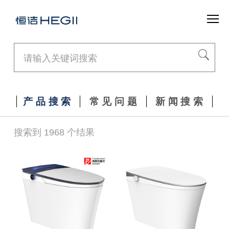
产品搜索
常见问题
新闻搜索
搜索到 1968 个结果