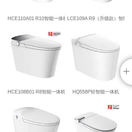
HCE110A01 R10智能一体机
LCE109A R9（升级款）智能
HCE108B01 R8智能一体机
HQ558P轻智能一体机