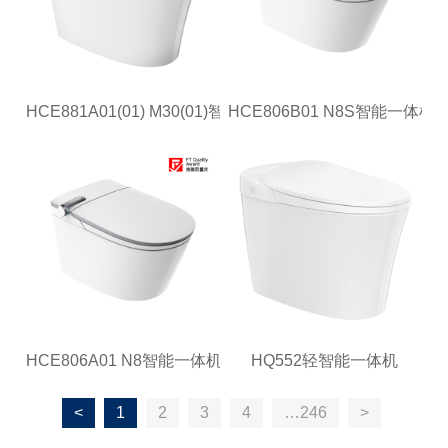
HCE881A01(01) M30(01)智能一体机
HCE806B01 N8S智能一体机
HCE806A01 N8智能一体机
HQ552轻智能一体机
<
1
2
3
4
…246
>