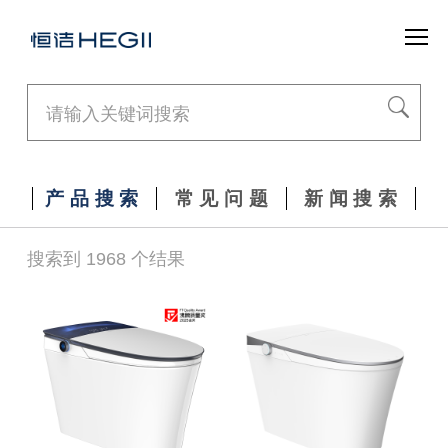
产品搜索
常见问题
新闻搜索
搜索到 1968 个结果