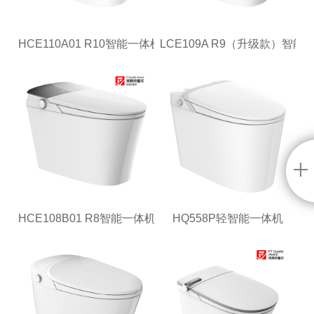
HCE110A01 R10智能一体机
LCE109A R9（升级款）智能
HCE108B01 R8智能一体机
HQ558P轻智能一体机