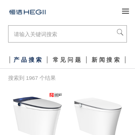
产品搜索
常见问题
新闻搜索
搜索到 1967 个结果