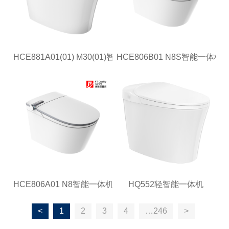
HCE881A01(01) M30(01)智能一体机
HCE806B01 N8S智能一体机
HCE806A01 N8智能一体机
HQ552轻智能一体机
<
1
2
3
4
…246
>