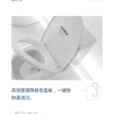
高强度缓降静音盖板，一键拆
卸易清洁。