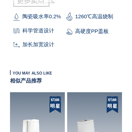
陶瓷吸水率0.2%
1260℃高温烧制
科学管道设计
高硬度PP盖板
加长加宽设计
YOU MAY ALSO LIKE
相似产品推荐