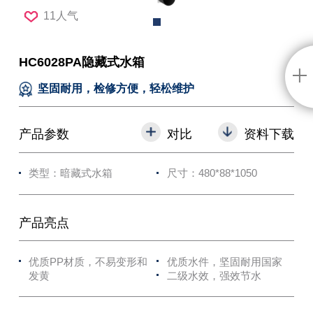
11人气
HC6028PA隐藏式水箱
坚固耐用，检修方便，轻松维护
产品参数
对比
资料下载
类型：暗藏式水箱
尺寸：480*88*1050
产品亮点
优质PP材质，不易变形和
优质水件，坚固耐用国家
发黄
二级水效，强效节水