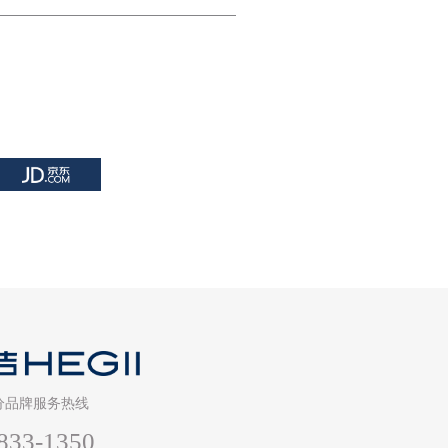
分品牌服务热线
833-1350