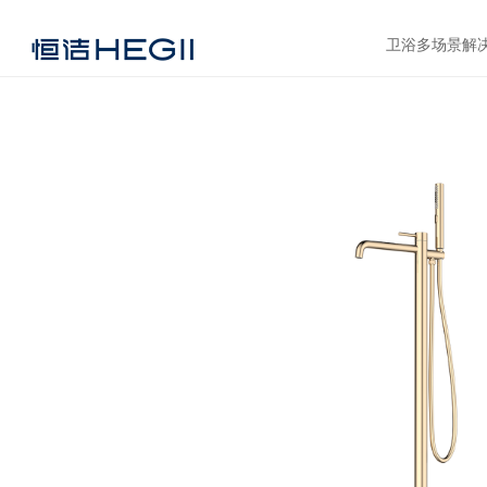
卫浴多场景解