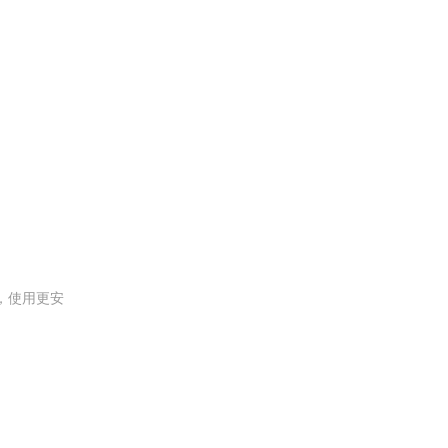
，使用更安