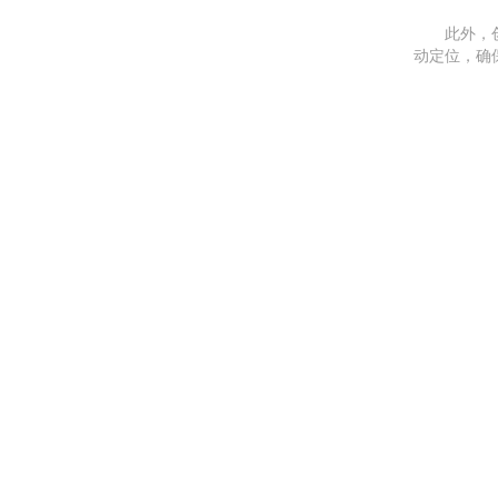
此外，
动定位，确