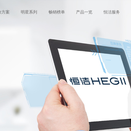
决方案
明星系列
畅销榜单
产品一览
恒洁服务