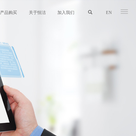
产品购买
关于恒洁
加入我们
EN