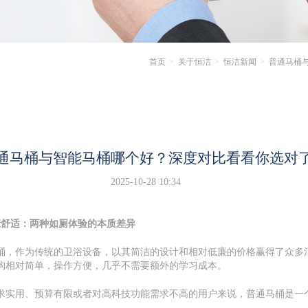
首页
关于恒洁
恒洁新闻
普通马桶
通马桶与智能马桶哪个好？深度对比看看你选对
2025-10-28 10:34
康舒适：两种如厕体验的本质差异
桶，作为传统的卫浴设备，以其简洁的设计和相对低廉的价格赢得了众多
构相对简单，操作方便，几乎不需要额外的学习成本。
求实用、预算有限或者对高科技功能需求不高的用户来说，普通马桶是一