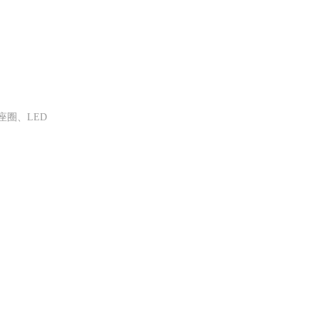
圈、LED