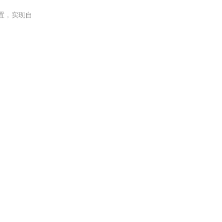
置，实现自