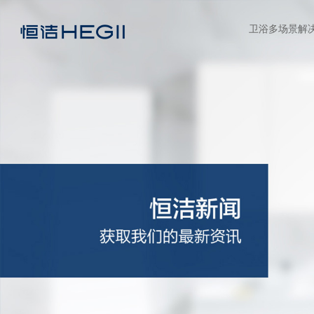
卫浴多场景解