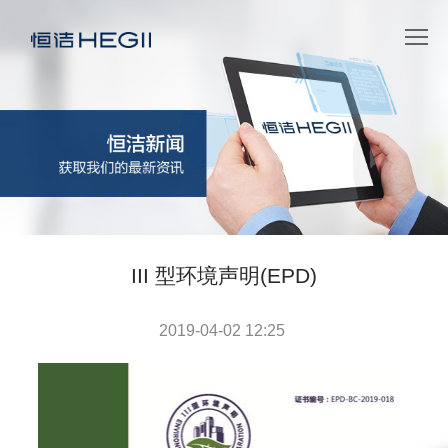
III 型环境声明(EPD)
2019-04-02 12:25