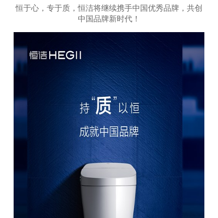
恒于心，专于质，恒洁将继续携手中国优秀品牌，共创
中国品牌新时代！