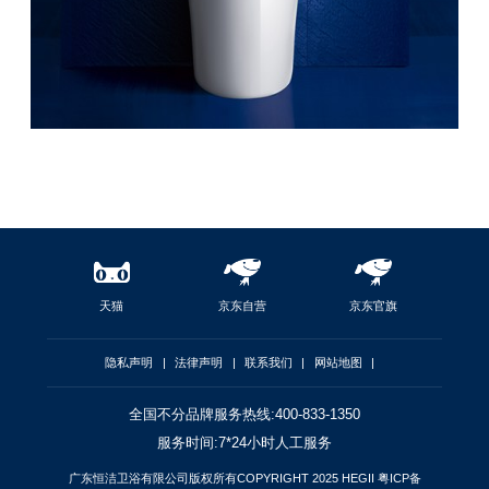
天猫
京东自营
京东官旗
隐私声明
|
法律声明
|
联系我们
|
网站地图
|
全国不分品牌服务热线:400-833-1350
服务时间:7*24小时人工服务
广东恒洁卫浴有限公司版权所有COPYRIGHT 2025 HEGII
粤ICP备