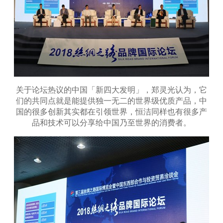
关于论坛热议的中国「新四大发明」，郑灵光认为，它
们的共同点就是能提供独一无二的世界级优质产品，中
国的很多创新其实都在引领世界，恒洁同样也有很多产
品和技术可以分享给中国乃至世界的消费者。