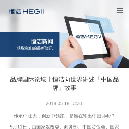
品牌国际论坛丨恒洁向世界讲述「中国品
牌」故事
2018-05-18 13:30
传承中壮大，创新中领跑，是谁在输出中国style？
5月11日，由国家发改委、商务部、中国贸促会、国家