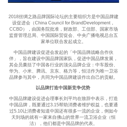
2018丝绸之路品牌国际论坛的主要组织方是中国品牌建
设促进会（China Council for BrandDevelopment，
CCBD），由国务院批准，财政部、工信部、国家市场
监督管理总局、中国国际贸促会、中央广播电视总台五
家单位联合发起成立。
中国品牌建设促进会发起的「中国品牌战略合作伙
伴」，旨在建设中国品牌国家队，促进中国品牌发展，
其会员囊括了中国各行业的顶尖品牌企业：中车股份、
华为、小米、腾讯、京东、格力等，恒洁作为唯一卫浴
品牌参与其中，共同为中国品牌建设作出自己的贡献。
以品牌打造中国新竞争优势
中国品牌建设促进会理事长刘平均在致辞中表示，打造
中国品牌，既要通过3.15帮助消费者维护权益，也要通
过5.10让消费者知道中国还有很多一流的企业，例如今
天到场的就有一家来自佛山的世界一流卫浴企业（恒
洁），他们都是中国品牌的代表。