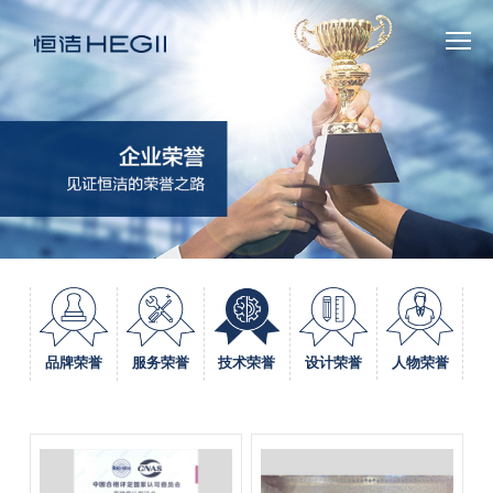
人物荣誉
技术荣誉
品牌荣誉
服务荣誉
设计荣誉