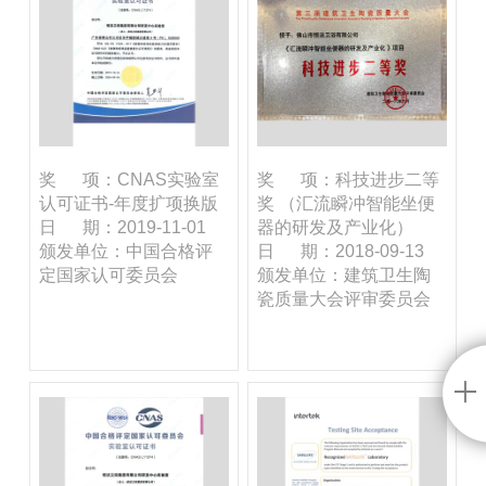
奖 项：CNAS实验室
奖 项：科技进步二等
认可证书-年度扩项换版
奖 （汇流瞬冲智能坐便
日 期：2019-11-01
器的研发及产业化）
颁发单位：中国合格评
日 期：2018-09-13
定国家认可委员会
颁发单位：建筑卫生陶
瓷质量大会评审委员会