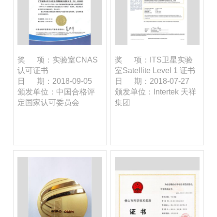
奖 项：实验室CNAS
奖 项：ITS卫星实验
认可证书
室Satellite Level 1 证书
日 期：2018-09-05
日 期：2018-07-27
颁发单位：中国合格评
颁发单位：Intertek 天祥
定国家认可委员会
集团