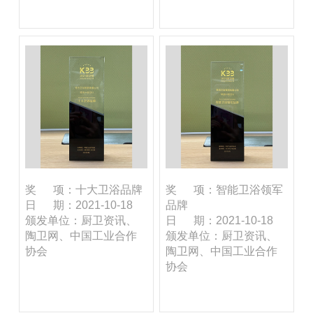
奖 项：十大卫浴品牌
奖 项：智能卫浴领军
日 期：2021-10-18
品牌
颁发单位：厨卫资讯、
日 期：2021-10-18
陶卫网、中国工业合作
颁发单位：厨卫资讯、
协会
陶卫网、中国工业合作
协会