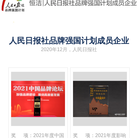
人民日报社品牌强国计划成员企业
2020年12月，人民日报社
奖 项：2021年度中国
奖 项：2021年度影响