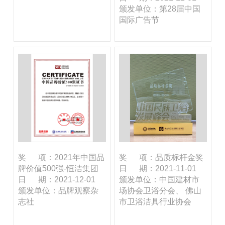
颁发单位：第28届中国
国际广告节
奖 项：2021年中国品
奖 项：品质标杆金奖
牌价值500强-恒洁集团
日 期：2021-11-01
日 期：2021-12-01
颁发单位：中国建材市
颁发单位：品牌观察杂
场协会卫浴分会、 佛山
志社
市卫浴洁具行业协会