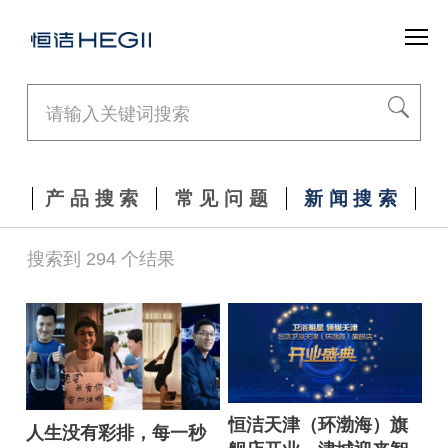
产品搜索
常见问题
新闻搜索
搜索到 294 个结果
恒洁天津（环渤海）旗
人生没有彩排，每一秒