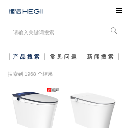
产品搜索
常见问题
新闻搜索
搜索到 1968 个结果