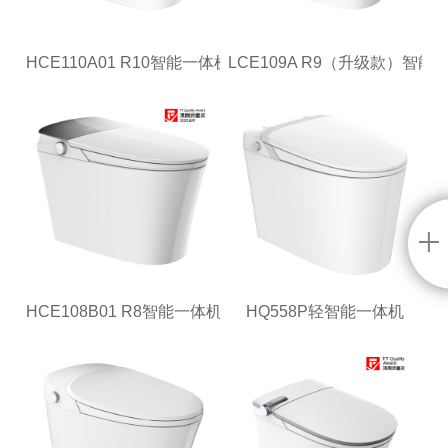
HCE110A01 R10智能一体机
LCE109A R9（升级款）智能
HCE108B01 R8智能一体机
HQ558P轻智能一体机