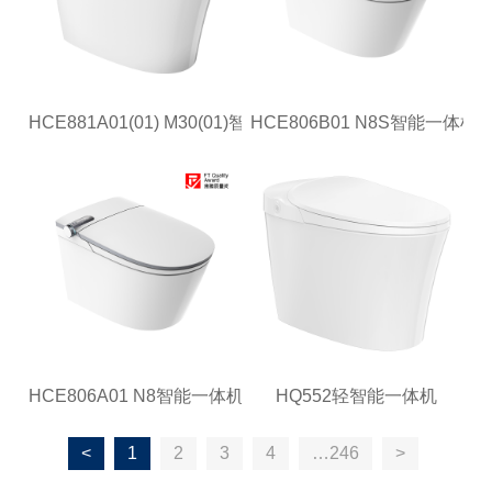
HCE881A01(01) M30(01)智能一体机
HCE806B01 N8S智能一体机
HCE806A01 N8智能一体机
HQ552轻智能一体机
<
1
2
3
4
…246
>