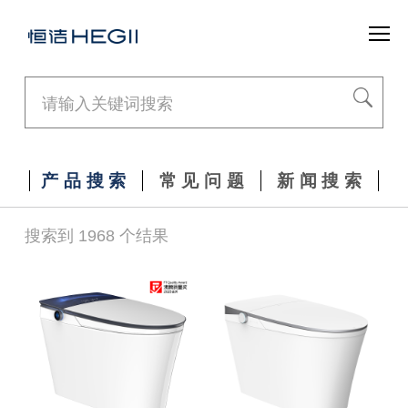
产品搜索
常见问题
新闻搜索
搜索到 1968 个结果