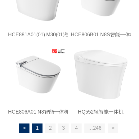
HCE881A01(01) M30(01)智能一体机
HCE806B01 N8S智能一体机
HCE806A01 N8智能一体机
HQ552轻智能一体机
<
1
2
3
4
…246
>