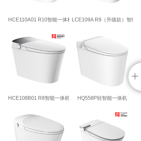
HCE110A01 R10智能一体机
LCE109A R9（升级款）智能
HCE108B01 R8智能一体机
HQ558P轻智能一体机