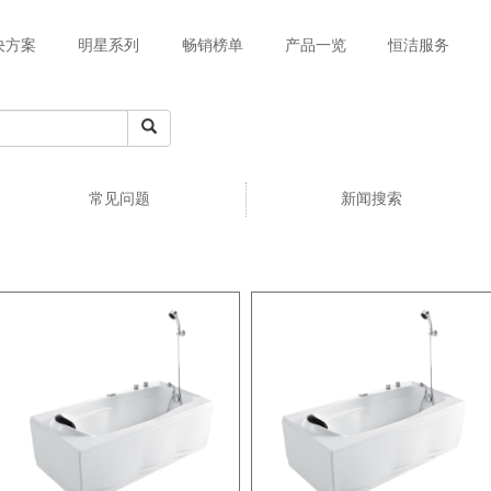
决方案
明星系列
畅销榜单
产品一览
恒洁服务
常见问题
新闻搜索