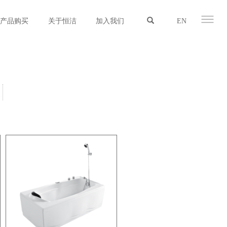
产品购买
关于恒洁
加入我们
EN