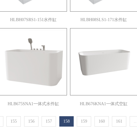
HLBH07SRS1-151水件缸
HLBH08SLS1-171水件缸
HLB675SNA1一体式水件缸
HLB676KNA1一体式空缸
155
156
157
158
159
160
161
…