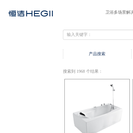
卫浴多场景解
产品搜索
搜索到 1968 个结果：