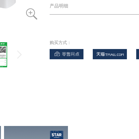
产品明细
购买方式：