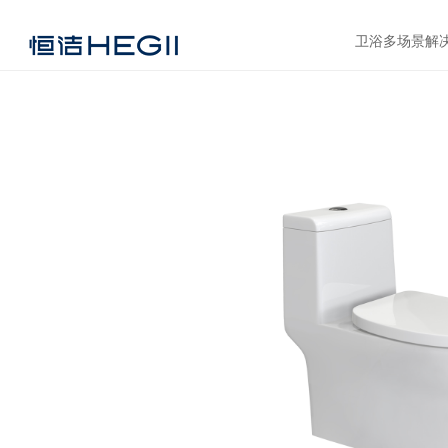
卫浴多场景解