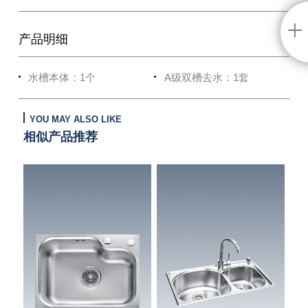
产品明细
水槽本体：1个
A级双槽去水：1套
YOU MAY ALSO LIKE
相似产品推荐