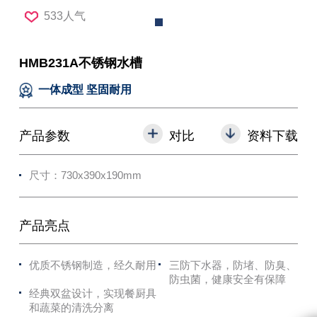
533人气
HMB231A不锈钢水槽
一体成型 坚固耐用
产品参数
对比
资料下载
尺寸：730x390x190mm
产品亮点
优质不锈钢制造，经久耐用
三防下水器，防堵、防臭、
防虫菌，健康安全有保障
经典双盆设计，实现餐厨具
和蔬菜的清洗分离