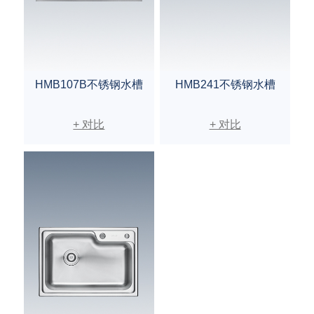
HMB107B不锈钢水槽
HMB241不锈钢水槽
+ 对比
+ 对比