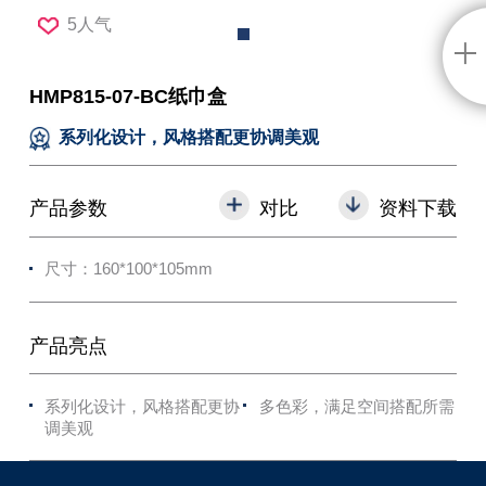
5人气
HMP815-07-BC纸巾盒
系列化设计，风格搭配更协调美观
产品参数
对比
资料下载
尺寸：160*100*105mm
产品亮点
系列化设计，风格搭配更协
多色彩，满足空间搭配所需
调美观