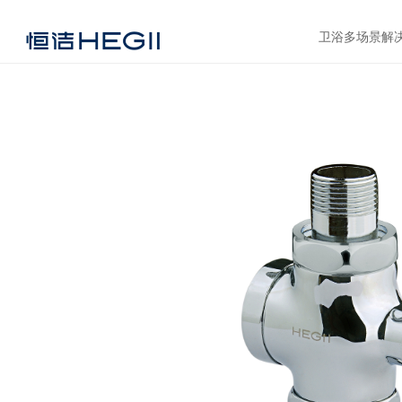
卫浴多场景解