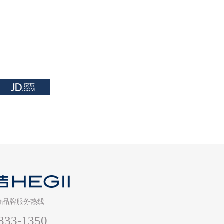
分品牌服务热线
833-1350