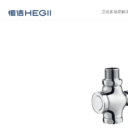
卫浴多场景解