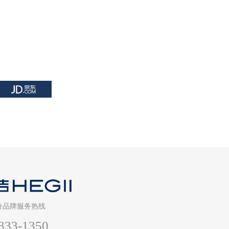
分品牌服务热线
833-1350