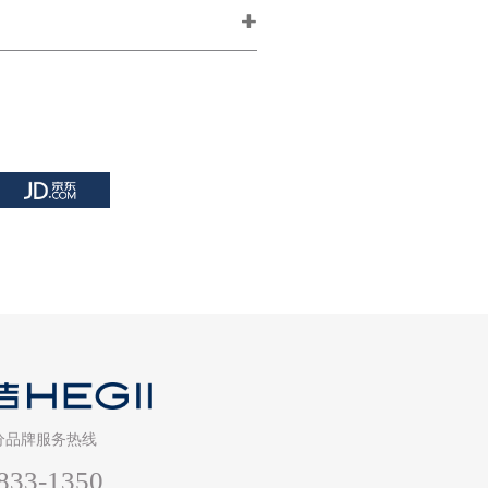
分品牌服务热线
833-1350