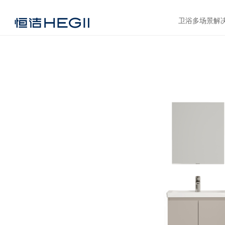
卫浴多场景解