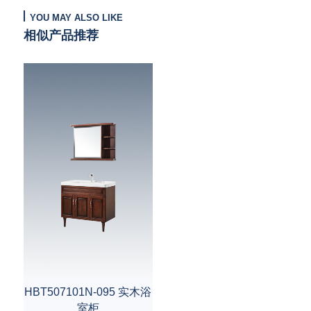
YOU MAY ALSO LIKE
相似产品推荐
HBT507101N-095 实木浴
室柜