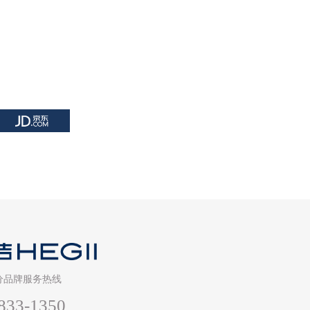
分品牌服务热线
833-1350