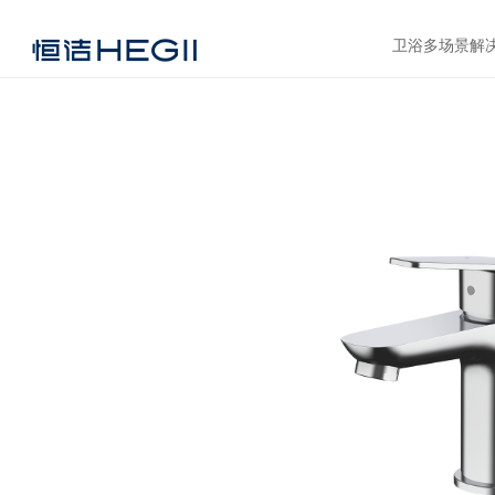
卫浴多场景解