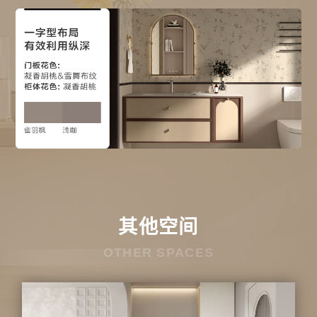
其他空间
OTHER SPACES