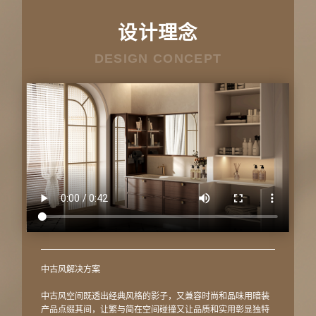
设计理念
DESIGN CONCEPT
中古风解决方案
中古风空间既透出经典风格的影子，又兼容时尚和品味用暗装
产品点缀其间，让繁与简在空间碰撞又让品质和实用彰显独特