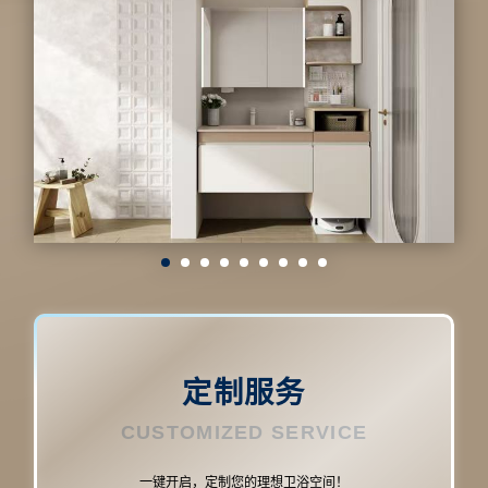
定制服务
CUSTOMIZED SERVICE
一键开启，定制您的理想卫浴空间！