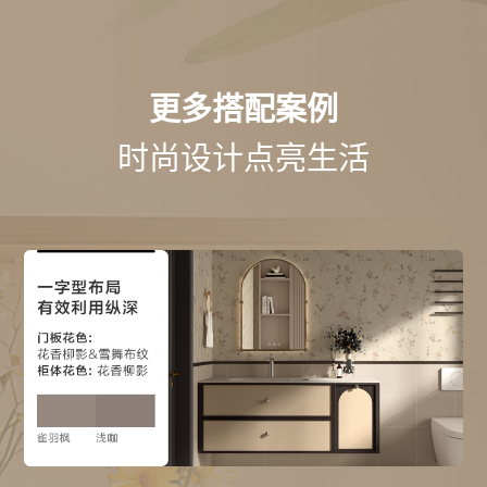
更多搭配案例
时尚设计点亮生活