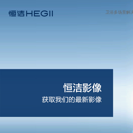
卫浴多场景解