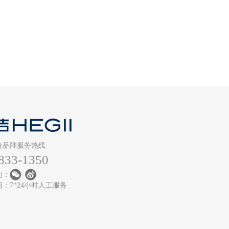
分品牌服务热线
833-1350
们：
：7*24小时人工服务