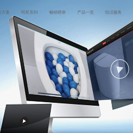
决方案
明星系列
畅销榜单
产品一览
恒洁服务