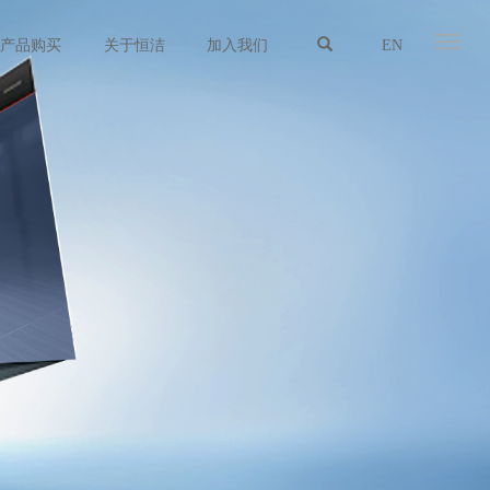
产品购买
关于恒洁
加入我们
EN