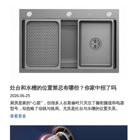
灶台和水槽的位置禁忌有哪些？你家中招了吗
2026-06-25
厨房是家的“心脏”，但很多人在装修时只关注了橱柜颜值和电器
型号，却忽略了动线与格局。尤其是灶台与水槽的位置关系。
查看更多