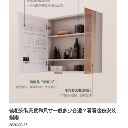
镜柜安装高度和尺寸一般多少合适？看看这份安装
指南
2026-06-25