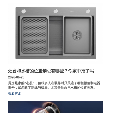
灶台和水槽的位置禁忌有哪些？你家中招了吗
2026-06-25
厨房是家的“心脏”，但很多人在装修时只关注了橱柜颜值和电器
型号，却忽略了动线与格局。尤其是灶台与水槽的位置关系。
查看更多