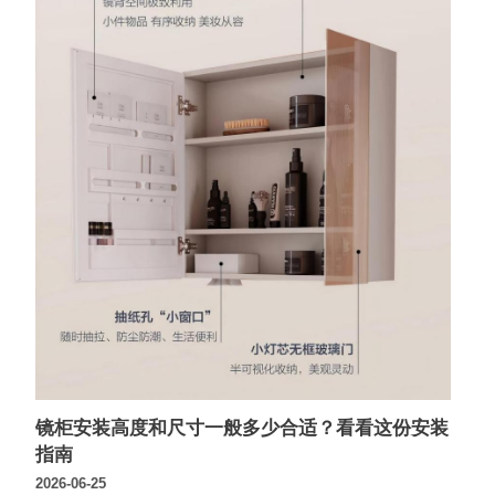
镜柜安装高度和尺寸一般多少合适？看看这份安装
指南
2026-06-25