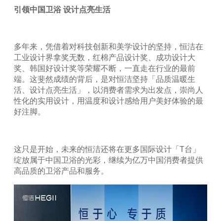
引领中国卫浴
设计点亮生活
多年来，凭借着对科技创新和美学设计的坚持，恒洁在
工业设计界拿奖无数，红棉产品设计奖、成功设计大
奖、韩国好设计奖等荣耀不断，一直走在行业的最前
端。这斐然成绩的背后，是对恒洁坚持「品质温暖生
活、设计点亮生活」，以消费者需求为出发点，崇尚人
性化的实用设计，用温度和设计感给用户美好体验的最
好注脚。
这只是开始，未来的恒洁还将在更多国际设计「
T
台」
绽放属于中国卫浴的光彩，继续为亿万中国消费者提供
高品质的卫浴产品和服务。