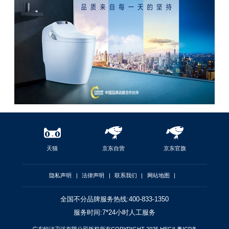
天猫
京东自营
京东官旗
隐私声明
|
法律声明
|
联系我们
|
网站地图
|
全国不分品牌服务热线:400-833-1350
服务时间:7*24小时人工服务