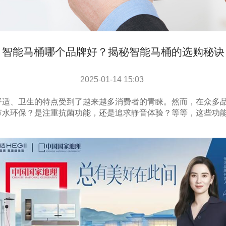
智能马桶哪个品牌好？揭秘智能马桶的选购秘诀
2025-01-14 15:03
舒适、卫生的特点受到了越来越多消费者的青睐。然而，在众多
节水环保？是注重抗菌功能，还是追求静音体验？等等，这些功