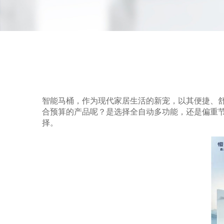
智能马桶，作为现代家居生活的新宠，以其便捷、
合预算的产品呢？是选择全自动多功能，还是偏重
择。