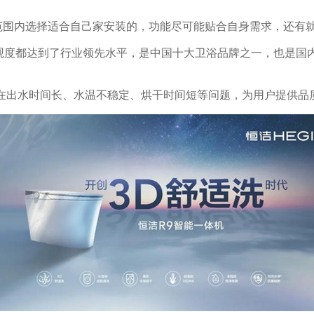
范围内选择适合自己家安装的，功能尽可能贴合自身需求，还有
观度都达到了行业领先水平，是中国十大卫浴品牌之一，也是国
存在出水时间长、水温不稳定、烘干时间短等问题，为用户提供品