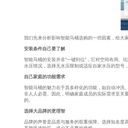
我们先来分析影响智能马桶选购的一些因素，给大
安装条件自己要了解
智能马桶的安装并非“一键到位”，它对空间布局、
水压情况，选择无水压限制或适应自家水压的型号
自己家庭的功能需求
智能马桶的魅力在于其多样化的功能，如自动冲洗
非人人必需。因此，明确家庭成员的实际需求至关
的。
选择大品牌的更理智
品牌的声誉是品质与服务的双重保障。选择知名度