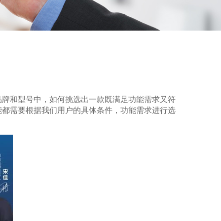
品牌和型号中，如何挑选出一款既满足功能需求又符
能都需要根据我们用户的具体条件，功能需求进行选