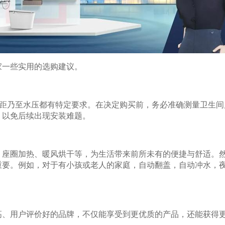
家一些实用的选购建议。
坑距乃至水压都有特定要求。在决定购买前，务必准确测量卫生
，以免后续出现安装难题。
、座圈加热、暖风烘干等，为生活带来前所未有的便捷与舒适。
重要。例如，对于有小孩或老人的家庭，自动翻盖，自动冲水，
高、用户评价好的品牌，不仅能享受到更优质的产品，还能获得