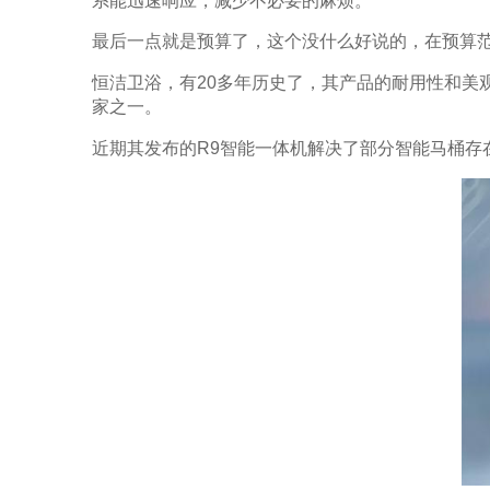
系能迅速响应，减少不必要的麻烦。
最后一点就是预算了，这个没什么好说的，在预算
恒洁卫浴，有20多年历史了，其产品的耐用性和美
家之一。
近期其发布的R9智能一体机解决了部分智能马桶