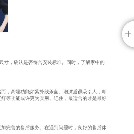
间尺寸，确认是否符合安装标准。同时，了解家中的
然而，高端功能如紫外线杀菌、泡沫盾虽吸引人，却
夜灯等功能或许更为实用。记住，最适合的才是最好
更加完善的售后服务。在遇到问题时，良好的售后体