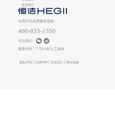
联系我们
全国不分品牌服务热线
400-833-1350
关注我们：
服务时间：7*24小时人工服务
隐私声明
法律声明
联系我们
网站地图