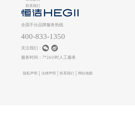
联系我们
全国不分品牌服务热线
400-833-1350
关注我们：
服务时间：7*24小时人工服务
隐私声明
法律声明
联系我们
网站地图