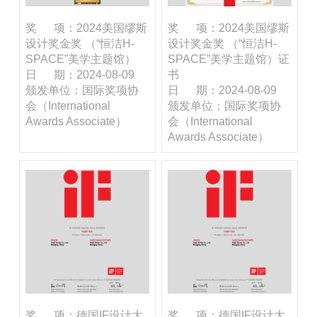
奖 项：2024美国缪斯
奖 项：2024美国缪斯
设计奖金奖 （“恒洁H-
设计奖金奖 （“恒洁H-
SPACE”美学主题馆）
SPACE”美学主题馆）证
日 期：2024-08-09
书
颁发单位：国际奖项协
日 期：2024-08-09
会（International
颁发单位：国际奖项协
Awards Associate）
会（International
Awards Associate）
奖 项：德国IF设计大
奖 项：德国IF设计大