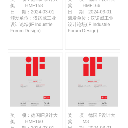
奖—— HMF158
奖—— HMF166
日 期：2024-03-01
日 期：2024-03-01
颁发单位：汉诺威工业
颁发单位：汉诺威工业
设计论坛(iF Industrie
设计论坛(iF Industrie
Forum Design)
Forum Design)
奖 项：德国IF设计大
奖 项：德国IF设计大
奖—— HMF160
奖—— M3
日 期：2024-03-01
日 期：2024-03-01