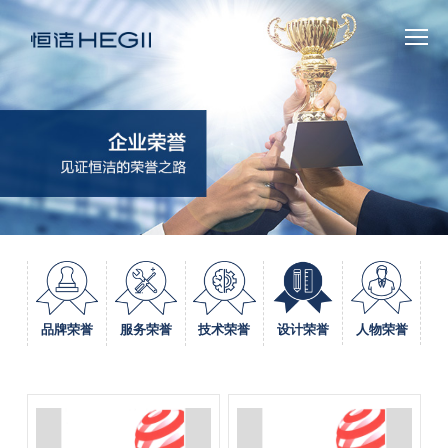
人物荣誉
设计荣誉
品牌荣誉
服务荣誉
技术荣誉