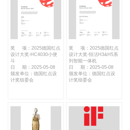
奖 项：2025德国红点
奖 项：2025德国红点
设计大奖-HC4030小便
设计大奖-恒洁H3&H5系
斗
列智能一体机
日 期：2025-05-08
日 期：2025-05-08
颁发单位：德国红点设
颁发单位：德国红点设
计奖组委会
计奖组委会