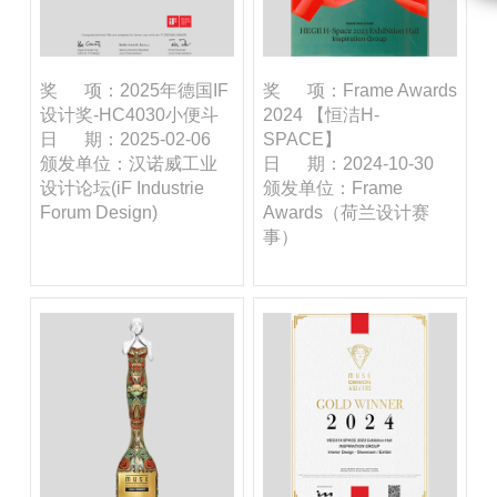
奖 项：2025年德国IF
奖 项：Frame Awards
设计奖-HC4030小便斗
2024 【恒洁H-
日 期：2025-02-06
SPACE】
颁发单位：汉诺威工业
日 期：2024-10-30
设计论坛(iF Industrie
颁发单位：Frame
Forum Design)
Awards（荷兰设计赛
事）