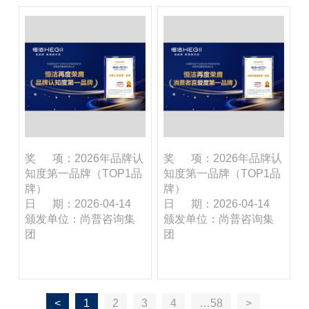
奖 项：2026年品牌认
奖 项：2026年品牌认
知度第一品牌（TOP1品
知度第一品牌（TOP1品
牌）
牌）
日 期：2026-04-14
日 期：2026-04-14
颁发单位：尚普咨询集
颁发单位：尚普咨询集
团
团
<
1
2
3
4
…58
>