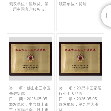
颁发单位：星辰奖、第
颁发单位：优居
十届中国客户服务节
奖 项：佛山市三水区
奖 项：2025中国家居
先进集体
行业十大品牌
日 期：2026-05-05
日 期：2026-05-05
颁发单位：中共佛山市
颁发单位：第九届大雁
三水区委员会、佛山市
奖