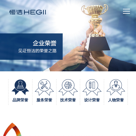
人物荣誉
品牌荣誉
服务荣誉
技术荣誉
设计荣誉