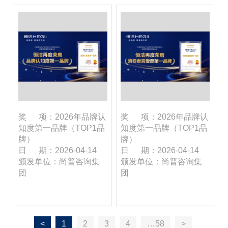
奖 项：2026年品牌认
奖 项：2026年品牌认
知度第一品牌（TOP1品
知度第一品牌（TOP1品
牌）
牌）
日 期：2026-04-14
日 期：2026-04-14
颁发单位：尚普咨询集
颁发单位：尚普咨询集
团
团
<
1
2
3
4
…58
>