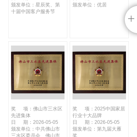
颁发单位：星辰奖、第
颁发单位：优居
十届中国客户服务节
奖 项：佛山市三水区
奖 项：2025中国家居
先进集体
行业十大品牌
日 期：2026-05-05
日 期：2026-05-05
颁发单位：中共佛山市
颁发单位：第九届大雁
三水区委员会、佛山市
奖