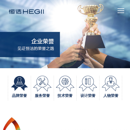
人物荣誉
品牌荣誉
服务荣誉
技术荣誉
设计荣誉